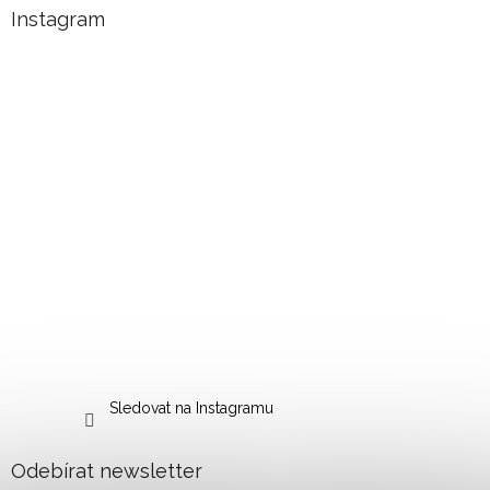
Instagram
Sledovat na Instagramu
Odebírat newsletter