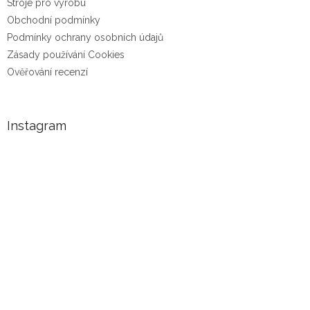
Stroje pro výrobu
Obchodní podmínky
Podmínky ochrany osobních údajů
Zásady používání Cookies
Ověřování recenzí
Instagram