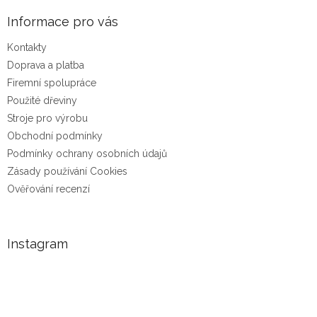
Informace pro vás
Kontakty
Doprava a platba
Firemní spolupráce
Použité dřeviny
Stroje pro výrobu
Obchodní podmínky
Podmínky ochrany osobních údajů
Zásady používání Cookies
Ověřování recenzí
Instagram