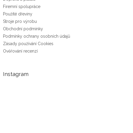
Firemní spolupráce
Použité dřeviny
Stroje pro výrobu
Obchodní podmínky
Podmínky ochrany osobních údajů
Zásady používání Cookies
Ověřování recenzí
Instagram