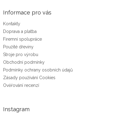
Informace pro vás
Kontakty
Doprava a platba
Firemní spolupráce
Použité dřeviny
Stroje pro výrobu
Obchodní podmínky
Podmínky ochrany osobních údajů
Zásady používání Cookies
Ověřování recenzí
Instagram