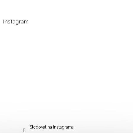
Instagram
Sledovat na Instagramu