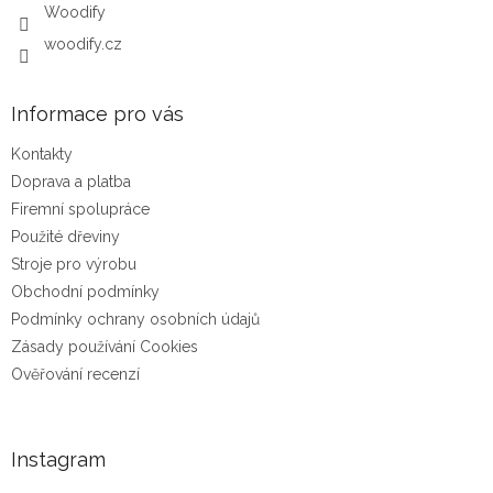
Woodify
woodify.cz
Informace pro vás
Kontakty
Doprava a platba
Firemní spolupráce
Použité dřeviny
Stroje pro výrobu
Obchodní podmínky
Podmínky ochrany osobních údajů
Zásady používání Cookies
Ověřování recenzí
Instagram