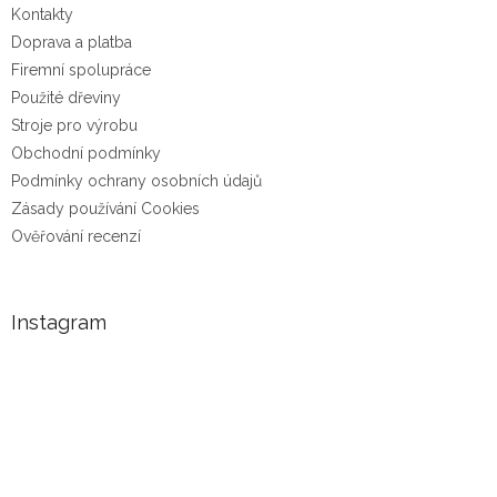
Kontakty
Doprava a platba
Firemní spolupráce
Použité dřeviny
Stroje pro výrobu
Obchodní podmínky
Podmínky ochrany osobních údajů
Zásady používání Cookies
Ověřování recenzí
Instagram