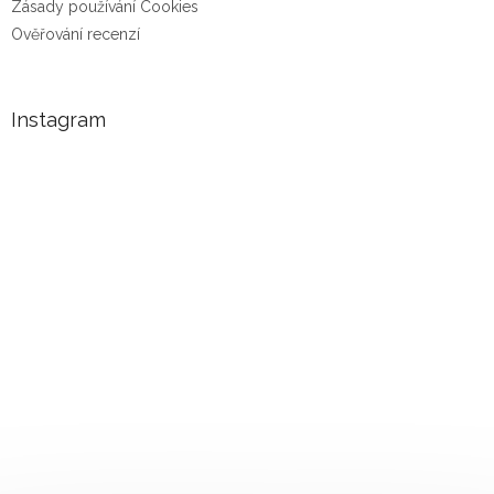
Zásady používání Cookies
Ověřování recenzí
Instagram