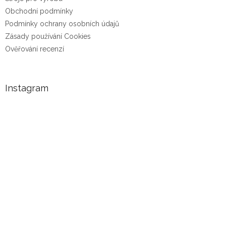
Obchodní podmínky
Podmínky ochrany osobních údajů
Zásady používání Cookies
Ověřování recenzí
Instagram