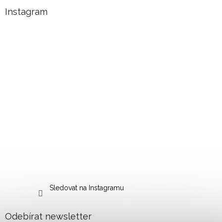
Instagram
Sledovat na Instagramu
Odebírat newsletter