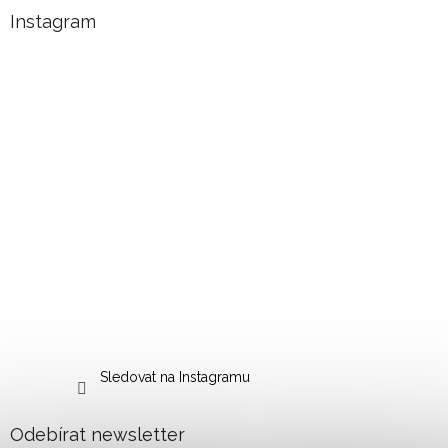
Instagram
Sledovat na Instagramu
Odebírat newsletter