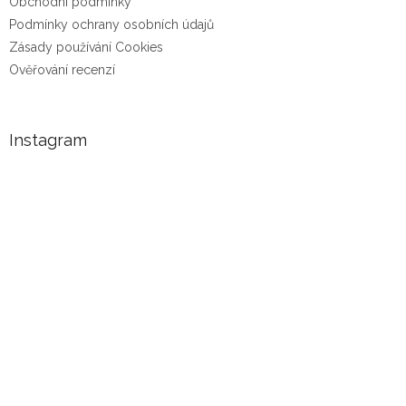
Obchodní podmínky
Podmínky ochrany osobních údajů
Zásady používání Cookies
Ověřování recenzí
Instagram