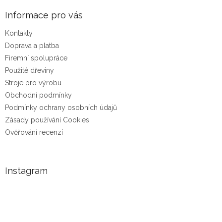
Informace pro vás
Kontakty
Doprava a platba
Firemní spolupráce
Použité dřeviny
Stroje pro výrobu
Obchodní podmínky
Podmínky ochrany osobních údajů
Zásady používání Cookies
Ověřování recenzí
Instagram