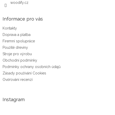
woodify.cz
Informace pro vás
Kontakty
Doprava a platba
Firemní spolupráce
Použité dřeviny
Stroje pro výrobu
Obchodní podmínky
Podmínky ochrany osobních údajů
Zásady používání Cookies
Ověřování recenzí
Instagram