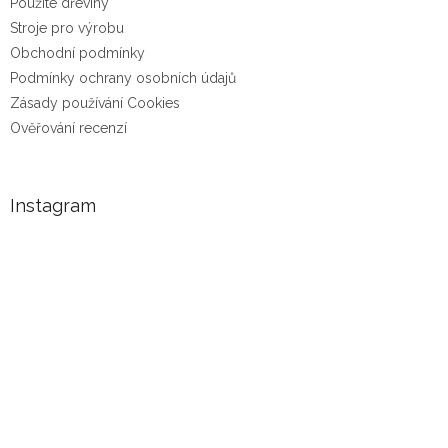
Použité dřeviny
Stroje pro výrobu
Obchodní podmínky
Podmínky ochrany osobních údajů
Zásady používání Cookies
Ověřování recenzí
Instagram