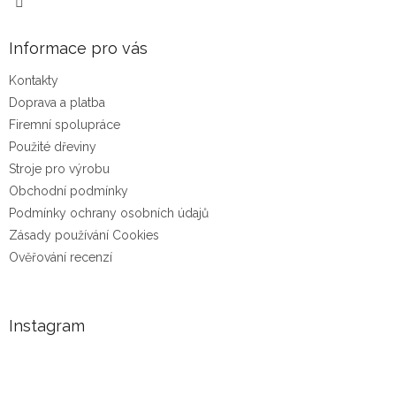
Informace pro vás
Kontakty
Doprava a platba
Firemní spolupráce
Použité dřeviny
Stroje pro výrobu
Obchodní podmínky
Podmínky ochrany osobních údajů
Zásady používání Cookies
Ověřování recenzí
Instagram