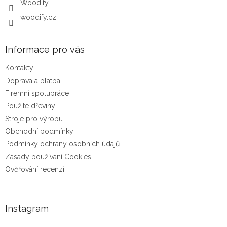
Woodify
woodify.cz
Informace pro vás
Kontakty
Doprava a platba
Firemní spolupráce
Použité dřeviny
Stroje pro výrobu
Obchodní podmínky
Podmínky ochrany osobních údajů
Zásady používání Cookies
Ověřování recenzí
Instagram