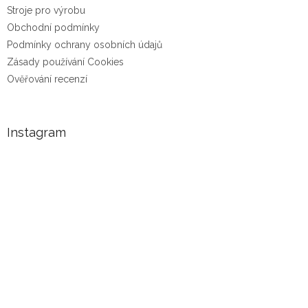
Stroje pro výrobu
Obchodní podmínky
Podmínky ochrany osobních údajů
Zásady používání Cookies
Ověřování recenzí
Instagram