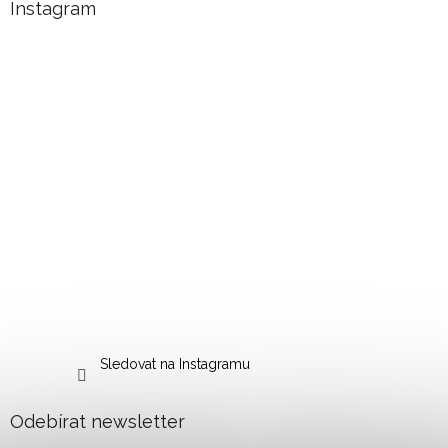
Instagram
Sledovat na Instagramu
Odebírat newsletter