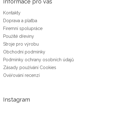
Informace pro vás
Kontakty
Doprava a platba
Firemní spolupráce
Použité dřeviny
Stroje pro výrobu
Obchodní podmínky
Podmínky ochrany osobních údajů
Zásady používání Cookies
Ověřování recenzí
Instagram