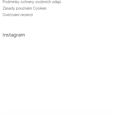
Podmínky ochrany osobních údajů
Zásady používání Cookies
Ověřování recenzí
Instagram