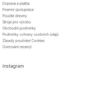
Doprava a platba
Firemní spolupráce
Použité dřeviny
Stroje pro výrobu
Obchodní podmínky
Podmínky ochrany osobních údajů
Zásady používání Cookies
Ověřování recenzí
Instagram