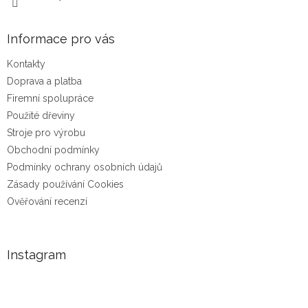
Informace pro vás
Kontakty
Doprava a platba
Firemní spolupráce
Použité dřeviny
Stroje pro výrobu
Obchodní podmínky
Podmínky ochrany osobních údajů
Zásady používání Cookies
Ověřování recenzí
Instagram