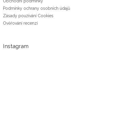
Obchodní podmínky
Podmínky ochrany osobních údajů
Zásady používání Cookies
Ověřování recenzí
Instagram