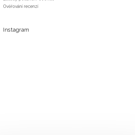
Ověřování recenzí
Instagram