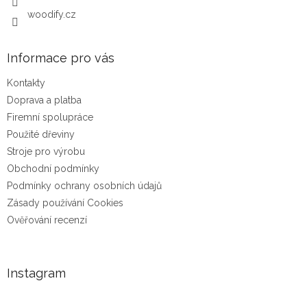
woodify.cz
Informace pro vás
Kontakty
Doprava a platba
Firemní spolupráce
Použité dřeviny
Stroje pro výrobu
Obchodní podmínky
Podmínky ochrany osobních údajů
Zásady používání Cookies
Ověřování recenzí
Instagram