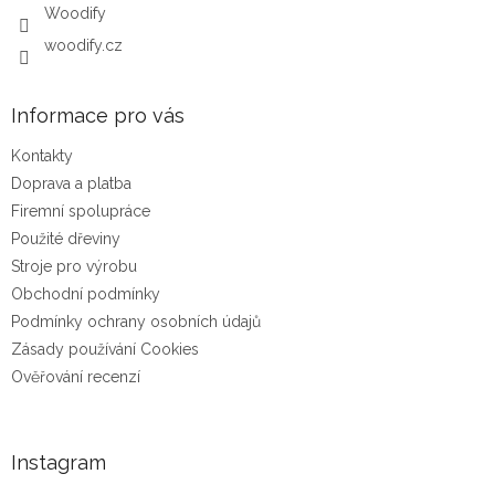
Woodify
woodify.cz
Informace pro vás
Kontakty
Doprava a platba
Firemní spolupráce
Použité dřeviny
Stroje pro výrobu
Obchodní podmínky
Podmínky ochrany osobních údajů
Zásady používání Cookies
Ověřování recenzí
Instagram