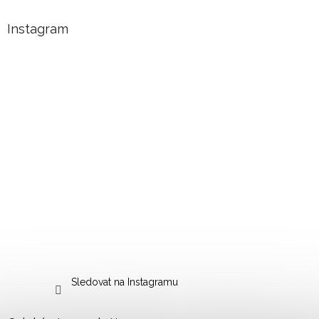
Instagram
Sledovat na Instagramu