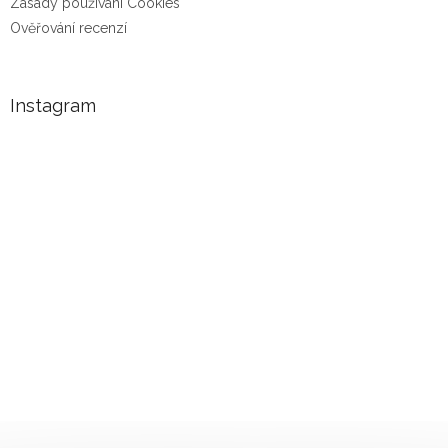
Zásady používání Cookies
Ověřování recenzí
Instagram