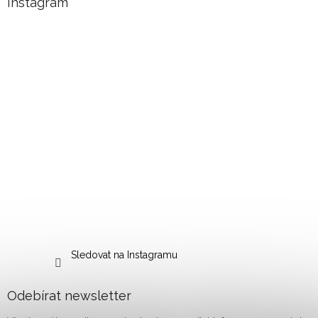
Instagram
Sledovat na Instagramu
Odebírat newsletter