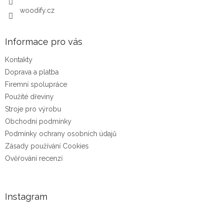
woodify.cz
Informace pro vás
Kontakty
Doprava a platba
Firemní spolupráce
Použité dřeviny
Stroje pro výrobu
Obchodní podmínky
Podmínky ochrany osobních údajů
Zásady používání Cookies
Ověřování recenzí
Instagram