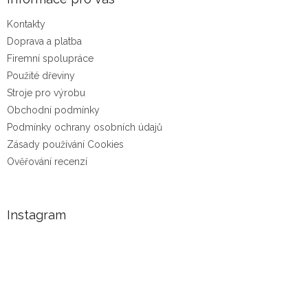
Kontakty
Doprava a platba
Firemní spolupráce
Použité dřeviny
Stroje pro výrobu
Obchodní podmínky
Podmínky ochrany osobních údajů
Zásady používání Cookies
Ověřování recenzí
Instagram