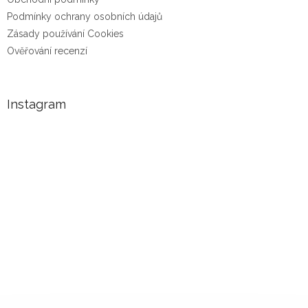
Podmínky ochrany osobních údajů
Zásady používání Cookies
Ověřování recenzí
Instagram