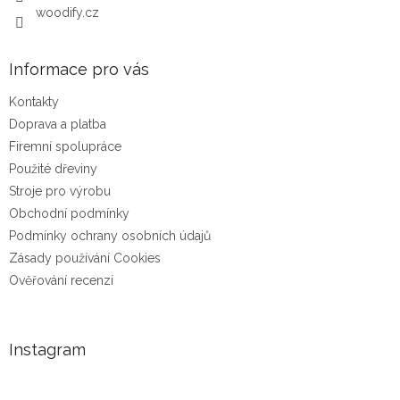
woodify.cz
Informace pro vás
Kontakty
Doprava a platba
Firemní spolupráce
Použité dřeviny
Stroje pro výrobu
Obchodní podmínky
Podmínky ochrany osobních údajů
Zásady používání Cookies
Ověřování recenzí
Instagram