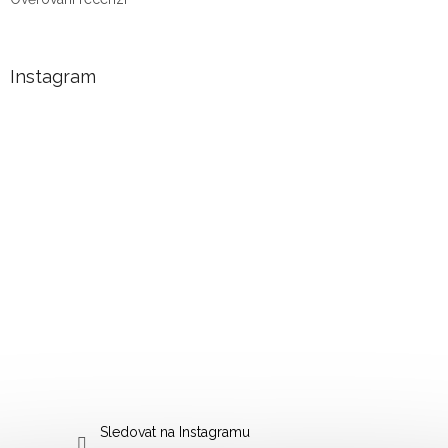
Instagram
Sledovat na Instagramu