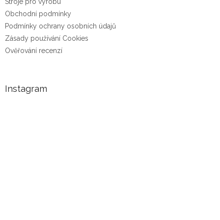
Stroje pro výrobu
Obchodní podmínky
Podmínky ochrany osobních údajů
Zásady používání Cookies
Ověřování recenzí
Instagram