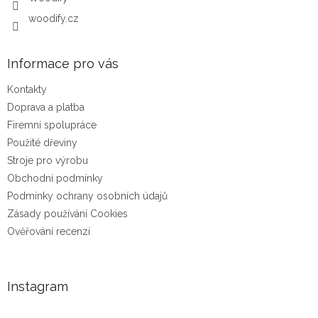
woodify.cz
Informace pro vás
Kontakty
Doprava a platba
Firemní spolupráce
Použité dřeviny
Stroje pro výrobu
Obchodní podmínky
Podmínky ochrany osobních údajů
Zásady používání Cookies
Ověřování recenzí
Instagram