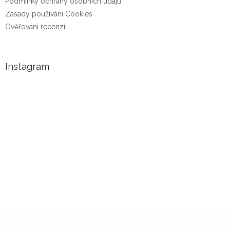
Podmínky ochrany osobních údajů
Zásady používání Cookies
Ověřování recenzí
Instagram