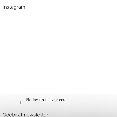
Instagram
Sledovat na Instagramu
Odebírat newsletter