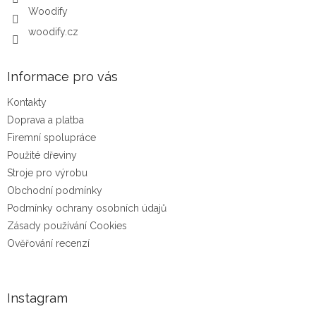
Woodify
woodify.cz
Informace pro vás
Kontakty
Doprava a platba
Firemní spolupráce
Použité dřeviny
Stroje pro výrobu
Obchodní podmínky
Podmínky ochrany osobních údajů
Zásady používání Cookies
Ověřování recenzí
Instagram