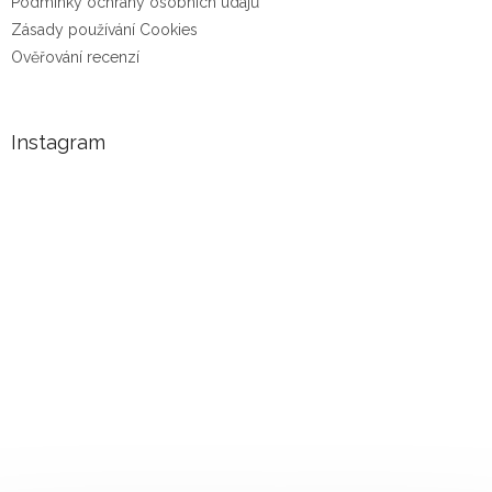
Podmínky ochrany osobních údajů
Zásady používání Cookies
Ověřování recenzí
Instagram