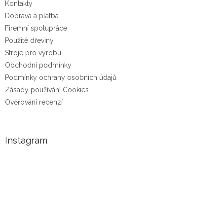
Kontakty
Doprava a platba
Firemní spolupráce
Použité dřeviny
Stroje pro výrobu
Obchodní podmínky
Podmínky ochrany osobních údajů
Zásady používání Cookies
Ověřování recenzí
Instagram