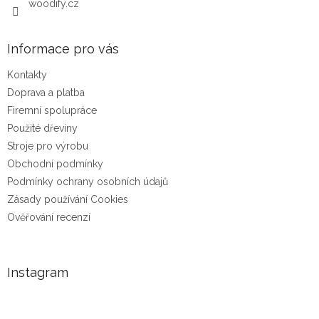
woodify.cz
Informace pro vás
Kontakty
Doprava a platba
Firemní spolupráce
Použité dřeviny
Stroje pro výrobu
Obchodní podmínky
Podmínky ochrany osobních údajů
Zásady používání Cookies
Ověřování recenzí
Instagram