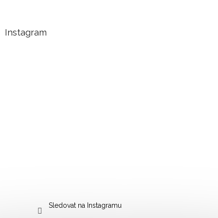
Instagram
Sledovat na Instagramu