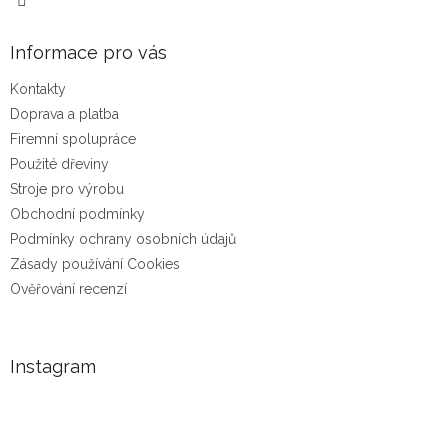
Informace pro vás
Kontakty
Doprava a platba
Firemní spolupráce
Použité dřeviny
Stroje pro výrobu
Obchodní podmínky
Podmínky ochrany osobních údajů
Zásady používání Cookies
Ověřování recenzí
Instagram