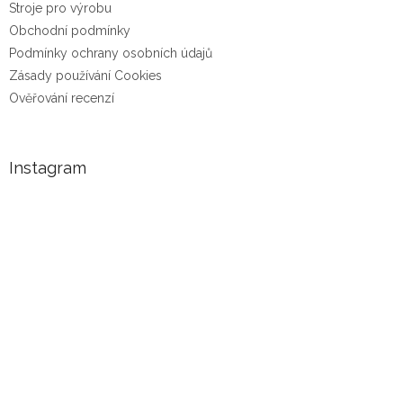
Stroje pro výrobu
Obchodní podmínky
Podmínky ochrany osobních údajů
Zásady používání Cookies
Ověřování recenzí
Instagram