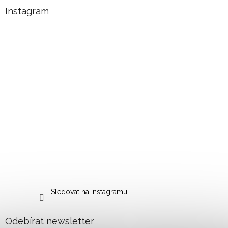
Instagram
Sledovat na Instagramu
Odebírat newsletter