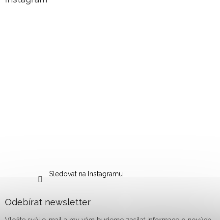
Sledovat na Instagramu
Odebírat newsletter