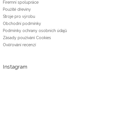
Firemní spolupráce
Použité dřeviny
Stroje pro výrobu
Obchodní podmínky
Podmínky ochrany osobních údajů
Zásady používání Cookies
Ověřování recenzí
Instagram